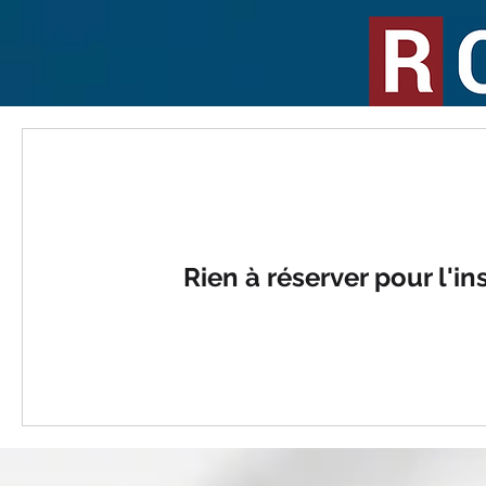
Rien à réserver pour l'in