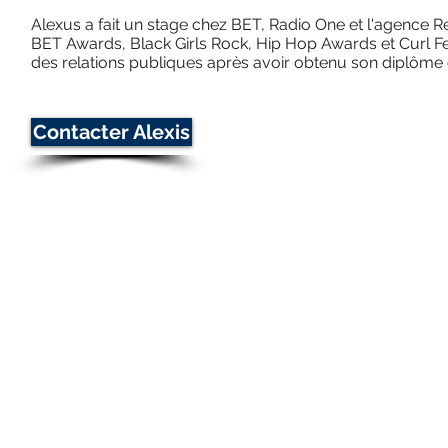
Alexus a fait un stage chez BET, Radio One et l'agence Re
BET Awards, Black Girls Rock, Hip Hop Awards et Curl Fes
des relations publiques après avoir obtenu son diplôme 
Contacter Alexis