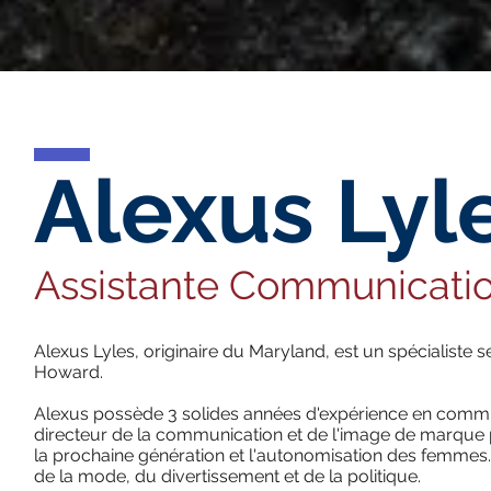
Alexus Lyl
Assistante Communicatio
Alexus Lyles, originaire du Maryland, est un spécialiste s
Howard.
Alexus possède 3 solides années d'expérience en commun
directeur de la communication et de l'image de marque p
la prochaine génération et l'autonomisation des femmes. A
de la mode, du divertissement et de la politique.